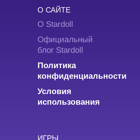
О САЙТЕ
О Stardoll
Официальный
блог Stardoll
Политика
конфиденциальности
Условия
использования
ИГРЫ