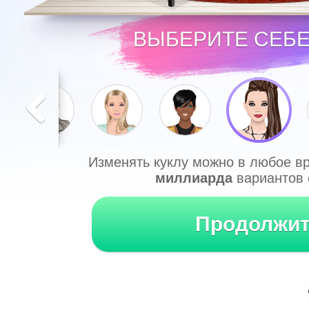
ВЫБЕРИТЕ СЕБЕ 
Изменять куклу можно в любое в
миллиарда
вариантов 
Продолжи