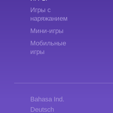
Игры с
наряжанием
Мини-игры
Мобильные
игры
Bahasa Ind.
Deutsch