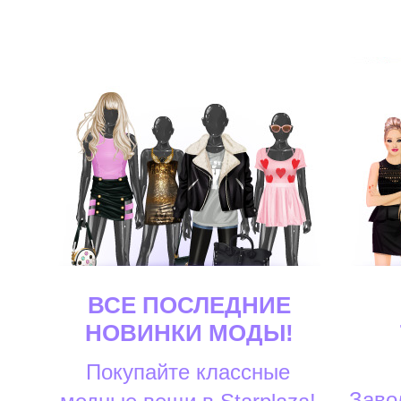
ВСЕ ПОСЛЕДНИЕ
НОВИНКИ МОДЫ!
Покупайте классные
Заво