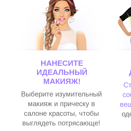
НАНЕСИТЕ
ИДЕАЛЬНЫЙ
МАКИЯЖ!
Ст
Выберите изумительный
со
макияж и прическу в
ве
салоне красоты, чтобы
од
выглядеть потрясающе!