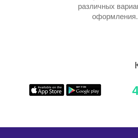
различных вариа
оформления.