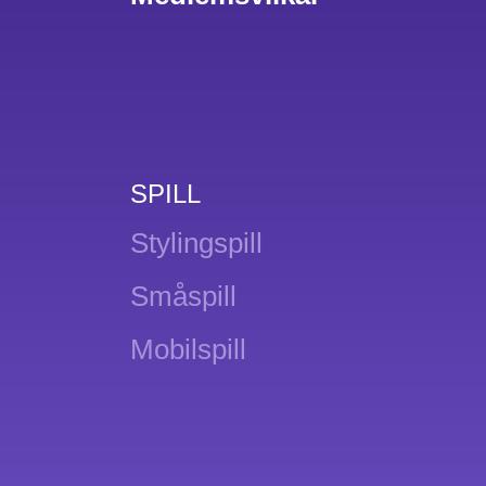
SPILL
Stylingspill
Småspill
Mobilspill