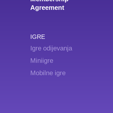
Agreement
IGRE
Igre odijevanja
Miniigre
Mobilne igre