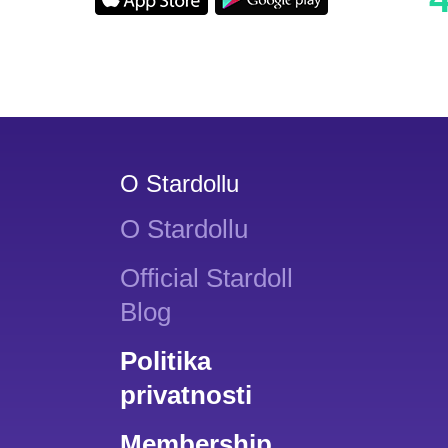
O Stardollu
O Stardollu
Official Stardoll
Blog
Politika
privatnosti
Membership