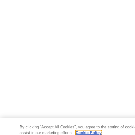
By clicking “Accept All Cookies”, you agree to the storing of cook
assist in our marketing efforts.
Cookie Policy